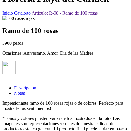
Inicio
Catalogo
Articulo: R-98 - Ramo de 100 rosas
Ramo de 100 rosas
3900 pesos
Ocasiones: Aniversario, Amor, Dia de las Madres
Descripcion
Notas
Impresionante ramo de 100 rosas rojas o de colores. Perfecto para
mostrarle tus sentimientos!
*Tonos y colores pueden variar de los mostrados en la foto. Las
imagenes son representaciones visuales de nuestra calidad de
producto y estetica general. El producto final puede variar en base a