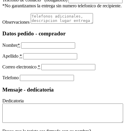
*No garantizamos la entrega sin numero telefonico de recipiente.
Observaciones
Datos pedido - comprador
Nombre
*
Apellido
*
Correo electronico
*
Telefono
Mensaje - dedicatoria
Dedicatoria