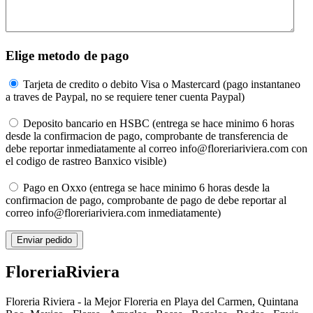
Elige metodo de pago
Tarjeta de credito o debito Visa o Mastercard (pago instantaneo
a traves de Paypal, no se requiere tener cuenta Paypal)
Deposito bancario en HSBC (entrega se hace minimo 6 horas
desde la confirmacion de pago, comprobante de transferencia de
debe reportar inmediatamente al correo info@floreriariviera.com con
el codigo de rastreo Banxico visible)
Pago en Oxxo (entrega se hace minimo 6 horas desde la
confirmacion de pago, comprobante de pago de debe reportar al
correo info@floreriariviera.com inmediatamente)
Floreria
Riviera
Floreria Riviera - la Mejor Floreria en Playa del Carmen, Quintana