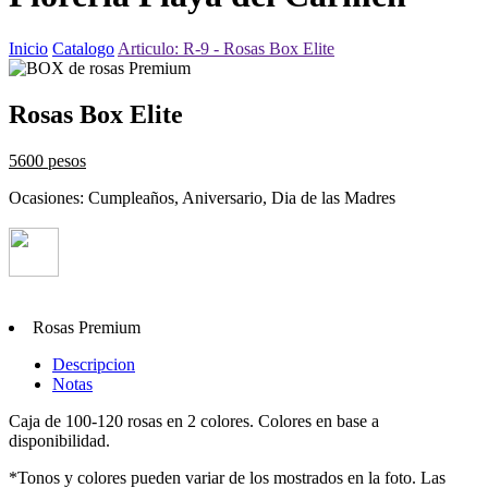
Inicio
Catalogo
Articulo: R-9 - Rosas Box Elite
Rosas Box Elite
5600 pesos
Ocasiones: Cumpleaños, Aniversario, Dia de las Madres
Rosas Premium
Descripcion
Notas
Caja de 100-120 rosas en 2 colores. Colores en base a
disponibilidad.
*Tonos y colores pueden variar de los mostrados en la foto. Las