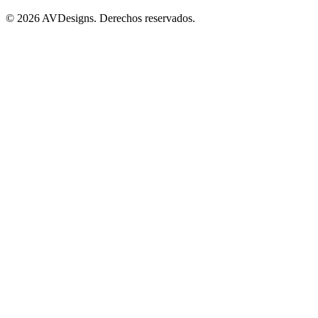
©
2026 AVDesigns. Derechos reservados.