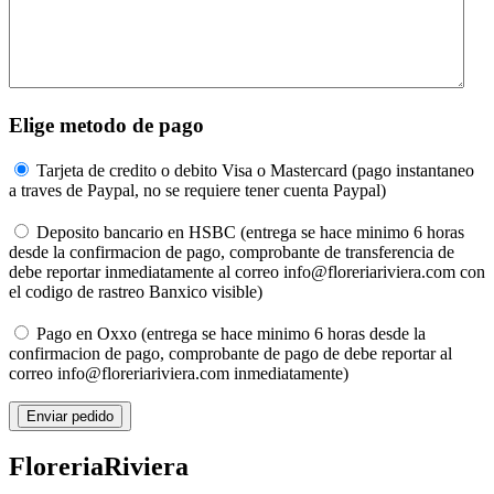
Elige metodo de pago
Tarjeta de credito o debito Visa o Mastercard (pago instantaneo
a traves de Paypal, no se requiere tener cuenta Paypal)
Deposito bancario en HSBC (entrega se hace minimo 6 horas
desde la confirmacion de pago, comprobante de transferencia de
debe reportar inmediatamente al correo info@floreriariviera.com con
el codigo de rastreo Banxico visible)
Pago en Oxxo (entrega se hace minimo 6 horas desde la
confirmacion de pago, comprobante de pago de debe reportar al
correo info@floreriariviera.com inmediatamente)
Floreria
Riviera