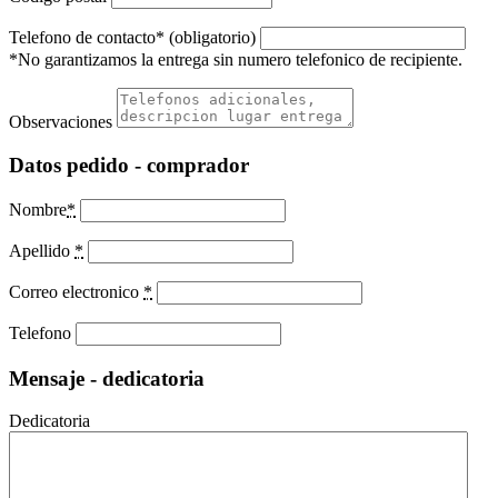
Telefono de contacto* (obligatorio)
*No garantizamos la entrega sin numero telefonico de recipiente.
Observaciones
Datos pedido - comprador
Nombre
*
Apellido
*
Correo electronico
*
Telefono
Mensaje - dedicatoria
Dedicatoria