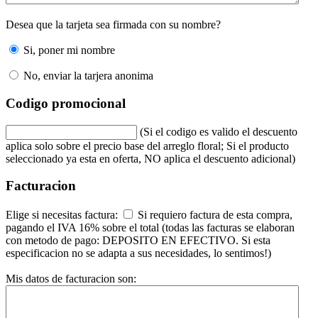
Desea que la tarjeta sea firmada con su nombre?
Si, poner mi nombre
No, enviar la tarjera anonima
Codigo promocional
(Si el codigo es valido el descuento
aplica solo sobre el precio base del arreglo floral; Si el producto
seleccionado ya esta en oferta, NO aplica el descuento adicional)
Facturacion
Elige si necesitas factura:
Si requiero factura de esta compra,
pagando el IVA 16% sobre el total (todas las facturas se elaboran
con metodo de pago: DEPOSITO EN EFECTIVO. Si esta
especificacion no se adapta a sus necesidades, lo sentimos!)
Mis datos de facturacion son: