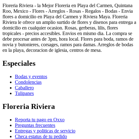
Floreria Riviera - la Mejor Floreria en Playa del Carmen, Quintana
Roo, Mexico - Flores - Arreglos - Rosas - Regalos - Bodas - Envia
flores a domicilio en Playa del Carmen y Riviera Maya. Floreria
Riviera le ofrece un amplio surtido de flores y disenos para entrega a
domicilio en cualquier ocasion. Rosas, gerberas, lilis, flores
tropicales - precios accesibles. Envios en mismo dia. La compra se
debe procesar antes de 3pm, hora local. Flores para boda, ramos de
novia y butonieres, corsages, ramos para damas. Arreglos de bodas
en la playa, decoracion de iglesia, centros de mesa.
Especiales
Bodas y eventos
Condolencias
Caballero
Tulipanes
Floreria Riviera
Reporta tu pago en Oxxo
Preguntas frecuentes
Entregas y politicas de servicio
Checa estatus de tu pedido