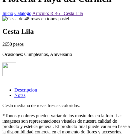
Inicio
Catalogo
Articulo: R-46 - Cesta Lila
Cesta Lila
2650 pesos
Ocasiones: Cumpleaños, Aniversario
Descripcion
Notas
Cesta mediana de rosas frescas coloridas.
*Tonos y colores pueden variar de los mostrados en la foto. Las
imagenes son representaciones visuales de nuestra calidad de
producto y estetica general. El producto final puede variar en base a
la disponibilidad concreta en el momento de flores y accesorios.