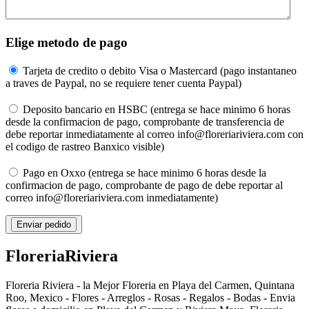
Elige metodo de pago
Tarjeta de credito o debito Visa o Mastercard (pago instantaneo
a traves de Paypal, no se requiere tener cuenta Paypal)
Deposito bancario en HSBC (entrega se hace minimo 6 horas
desde la confirmacion de pago, comprobante de transferencia de
debe reportar inmediatamente al correo info@floreriariviera.com con
el codigo de rastreo Banxico visible)
Pago en Oxxo (entrega se hace minimo 6 horas desde la
confirmacion de pago, comprobante de pago de debe reportar al
correo info@floreriariviera.com inmediatamente)
Floreria
Riviera
Floreria Riviera - la Mejor Floreria en Playa del Carmen, Quintana
Roo, Mexico - Flores - Arreglos - Rosas - Regalos - Bodas - Envia