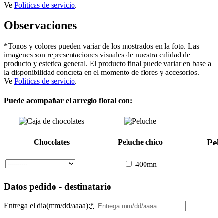
Ve
Politicas de servicio
.
Observaciones
*Tonos y colores pueden variar de los mostrados en la foto. Las
imagenes son representaciones visuales de nuestra calidad de
producto y estetica general. El producto final puede variar en base a
la disponibilidad concreta en el momento de flores y accesorios.
Ve
Politicas de servicio
.
Puede acompañar el arreglo floral con:
Pe
Chocolates
Peluche chico
400mn
Datos pedido - destinatario
Entrega el dia(mm/dd/aaaa):
*