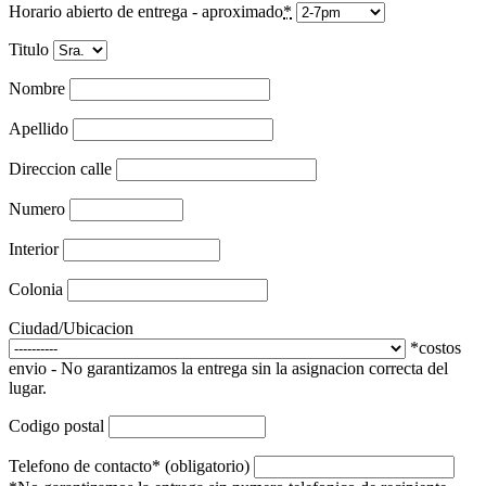
Horario abierto de entrega - aproximado
*
Titulo
Nombre
Apellido
Direccion calle
Numero
Interior
Colonia
Ciudad/Ubicacion
*costos
envio - No garantizamos la entrega sin la asignacion correcta del
lugar.
Codigo postal
Telefono de contacto* (obligatorio)