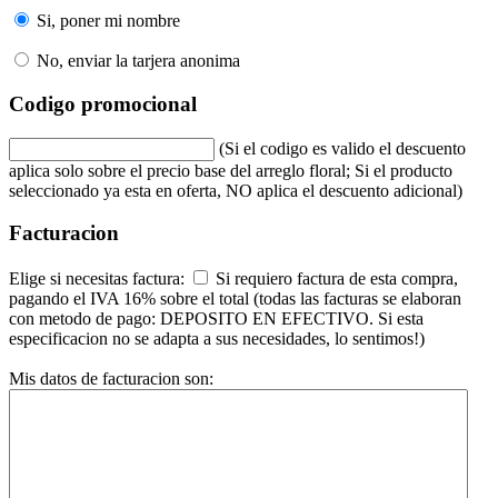
Si, poner mi nombre
No, enviar la tarjera anonima
Codigo promocional
(Si el codigo es valido el descuento
aplica solo sobre el precio base del arreglo floral; Si el producto
seleccionado ya esta en oferta, NO aplica el descuento adicional)
Facturacion
Elige si necesitas factura:
Si requiero factura de esta compra,
pagando el IVA 16% sobre el total (todas las facturas se elaboran
con metodo de pago: DEPOSITO EN EFECTIVO. Si esta
especificacion no se adapta a sus necesidades, lo sentimos!)
Mis datos de facturacion son: